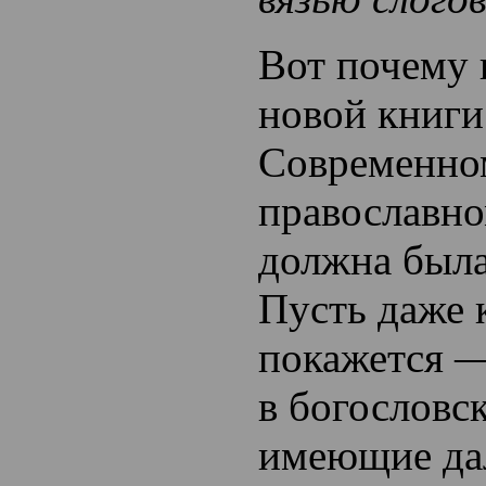
Вот почему 
новой книги
Современно
православно
должна была
Пусть даже 
покажется 
в богословс
имеющие да