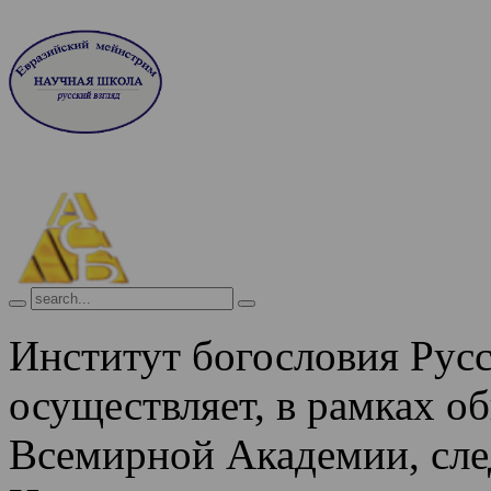
Институт богословия Рус
осуществляет, в рамках о
Всемирной Академии, сле