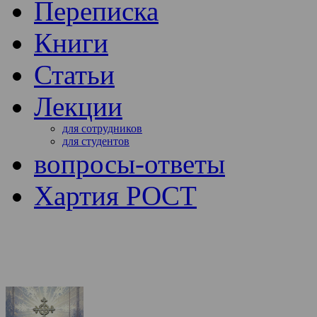
Переписка
Книги
Статьи
Лекции
для сотрудников
для студентов
вопросы-ответы
Хартия РОСТ