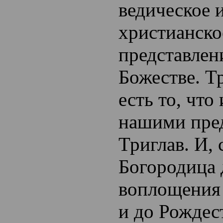
ведическое 
христианско
представлен
Божестве. Т
есть то, что
нашими пре
Триглав. И, 
Богородица 
воплощения 
и до Рождес