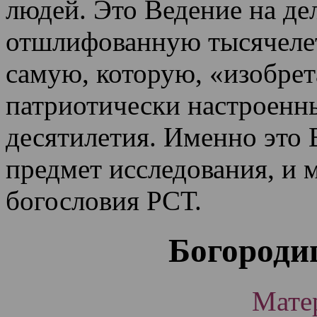
людей. Это Ведение на де
отшлифованную тысячеле
самую, которую, «изобрет
патриотически настроенн
десятилетия.
Именно это 
предмет исследования, и 
богословия РСТ.
Богороди
Матер