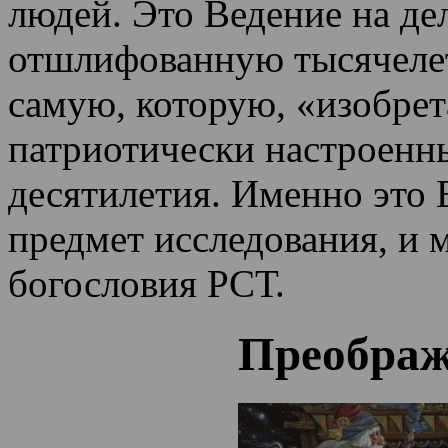
людей. Это Ведение на де
отшлифованную тысячеле
самую, которую, «изобрет
патриотически настроенн
десятилетия.
Именно это 
предмет исследования, и 
богословия РСТ.
Преображ