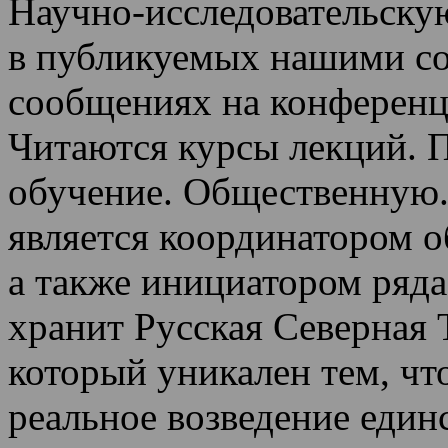
Научно-исследовательскую
в публикуемых нашими со
сообщениях на конференц
Читаются курсы лекций
.
П
обучение.
Общественную.
является координатором 
а также инициатором ряда
хранит Русская Северная 
который уникален тем, чт
реальное возведение един