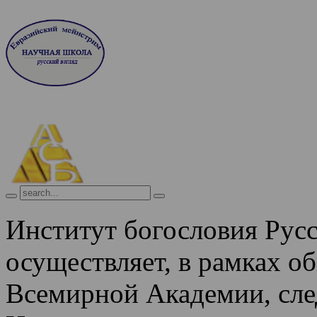
Институт богословия Рус
осуществляет, в рамках о
Всемирной Академии, сле