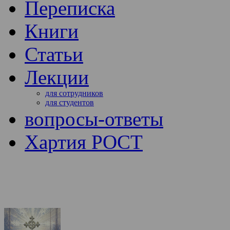
Переписка
Книги
Статьи
Лекции
для сотрудников
для студентов
вопросы-ответы
Хартия РОСТ