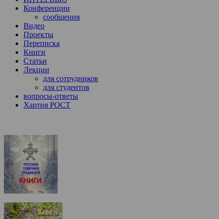
Конференции
сообщения
Видео
Проекты
Переписка
Книги
Статьи
Лекции
для сотрудников
для студентов
вопросы-ответы
Хартия РОСТ