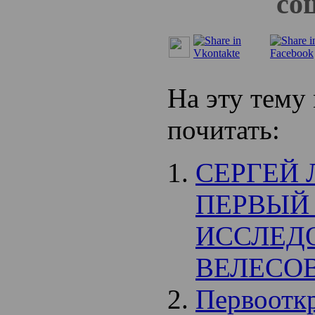
со
На эту тему
почитать:
СЕРГЕЙ 
ПЕРВЫЙ
ИССЛЕД
ВЕЛЕСО
Первоотк