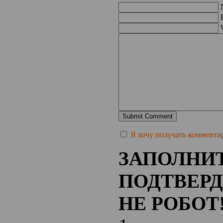
Я хочу получать комментари
ЗАПОЛНИТ
ПОДТВЕРД
НЕ РОБОТ!