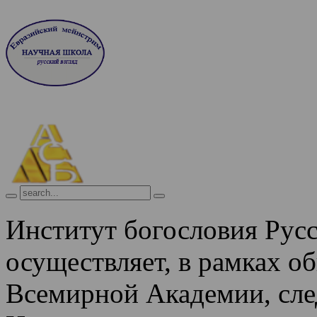
Институт богословия Рус
осуществляет, в рамках о
Всемирной Академии, сле