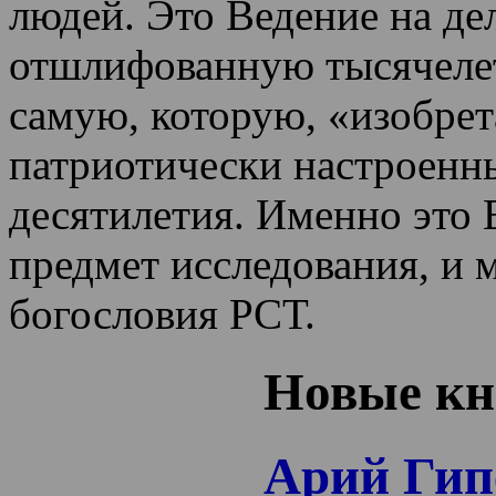
людей. Это Ведение на де
отшлифованную тысячеле
самую, которую, «изобрет
патриотически настроенн
десятилетия.
Именно это 
предмет исследования, и 
богословия РСТ.
Новые кн
Арий Гип