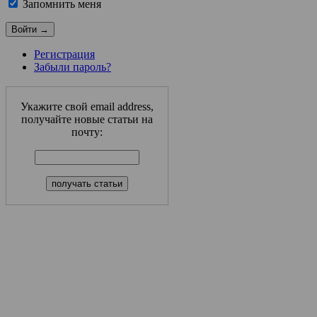
Запомнить меня
Регистрация
Забыли пароль?
Укажите свой email address,
получайте новые статьи на
почту: