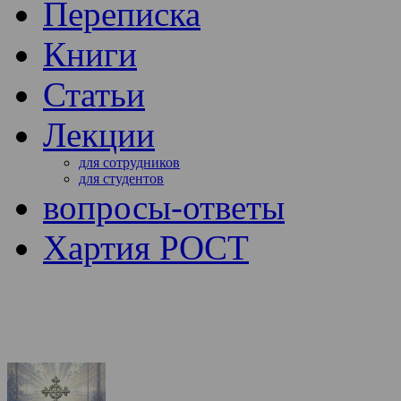
Переписка
Книги
Статьи
Лекции
для сотрудников
для студентов
вопросы-ответы
Хартия РОСТ