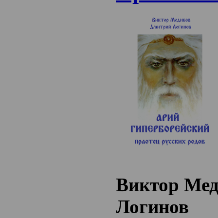
Виктор Мед
Логинов