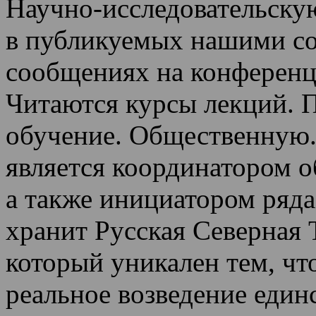
Научно-исследовательскую
в публикуемых нашими со
сообщениях на конференц
Читаются курсы лекций
.
П
обучение.
Общественную.
является координатором 
а также инициатором ряда
хранит Русская Северная 
который уникален тем, чт
реальное возведение един