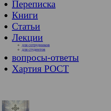
Переписка
Книги
Статьи
Лекции
для сотрудников
для студентов
вопросы-ответы
Хартия РОСТ