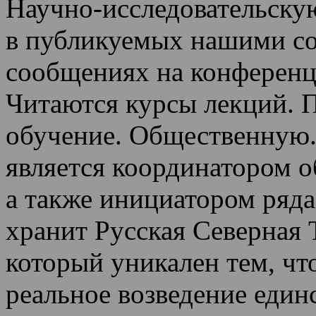
Научно-исследовательскую
в публикуемых нашими со
сообщениях на конференц
Читаются курсы лекций
.
П
обучение.
Общественную.
является координатором 
а также инициатором ряда
хранит Русская Северная 
который уникален тем, чт
реальное возведение един