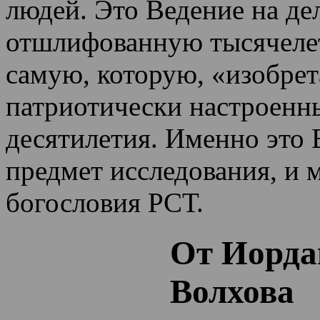
людей. Это Ведение на де
отшлифованную тысячеле
самую, которую, «изобрет
патриотически настроенн
десятилетия.
Именно это 
предмет исследования, и 
богословия РСТ.
От Иорда
Волхова