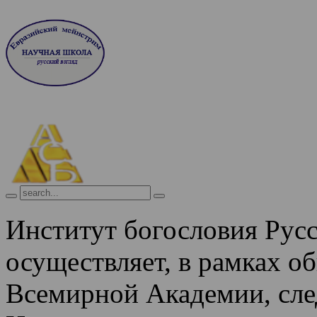
Институт богословия Рус
осуществляет, в рамках о
Всемирной Академии, сле