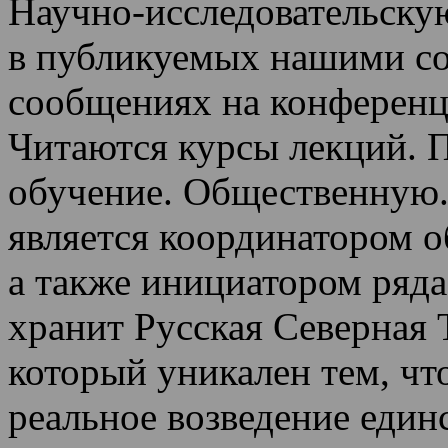
Научно-исследовательскую
в публикуемых нашими со
сообщениях на конференц
Читаются курсы лекций
.
П
обучение.
Общественную.
является координатором 
а также инициатором ряда
хранит Русская Северная 
который уникален тем, чт
реальное возведение един