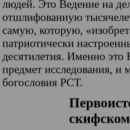
людей. Это Ведение на де
отшлифованную тысячеле
самую, которую, «изобрет
патриотически настроенн
десятилетия.
Именно это 
предмет исследования, и 
богословия РСТ.
Первоист
скифском