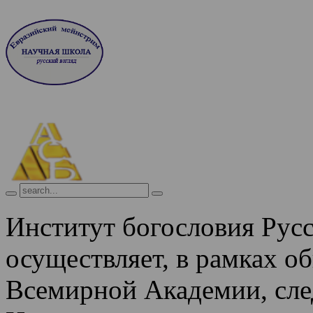
Институт богословия Рус
осуществляет, в рамках о
Всемирной Академии, сле