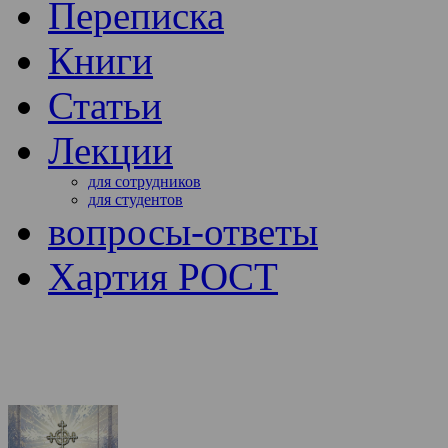
Переписка
Книги
Статьи
Лекции
для сотрудников
для студентов
вопросы-ответы
Хартия РОСТ