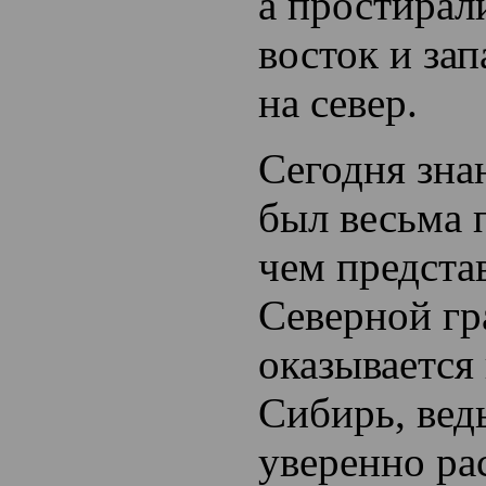
а простирал
восток и зап
на север.
Сегодня зна
был весьма 
чем предста
Северной гр
оказывается
Сибирь, вед
уверенно ра