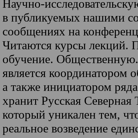
Научно-исследовательскую
в публикуемых нашими со
сообщениях на конференц
Читаются курсы лекций
.
П
обучение.
Общественную.
является координатором 
а также инициатором ряда
хранит Русская Северная 
который уникален тем, чт
реальное возведение един