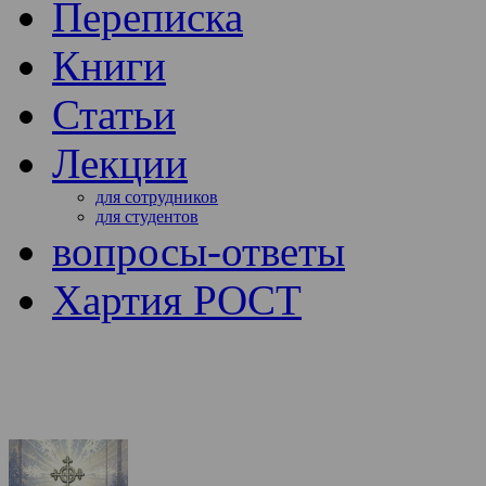
Переписка
Книги
Статьи
Лекции
для сотрудников
для студентов
вопросы-ответы
Хартия РОСТ