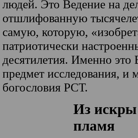
людей. Это Ведение на де
отшлифованную тысячеле
самую, которую, «изобрет
патриотически настроенн
десятилетия.
Именно это 
предмет исследования, и 
богословия РСТ.
Из искры
пламя