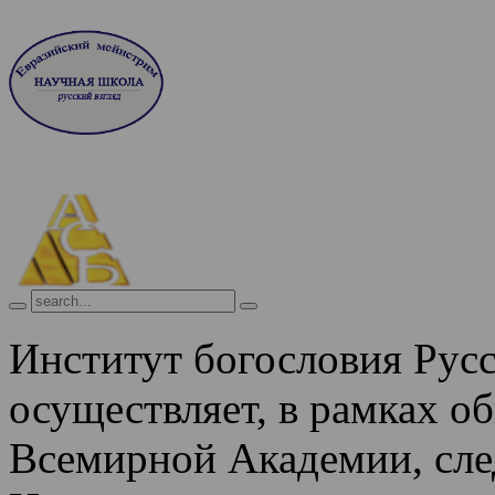
Институт богословия Рус
осуществляет, в рамках о
Всемирной Академии, сле