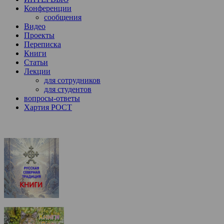
Конференции
сообщения
Видео
Проекты
Переписка
Книги
Статьи
Лекции
для сотрудников
для студентов
вопросы-ответы
Хартия РОСТ