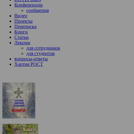
Конференции
сообщения
Видео
Проекты
Переписка
Книги
Статьи
Лекции
для сотрудников
для студентов
вопросы-ответы
Хартия РОСТ