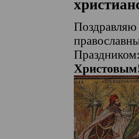
христиан
Поздравляю 
православны
Праздником
Христовым