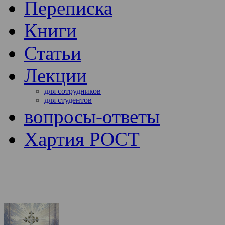
Переписка
Книги
Статьи
Лекции
для сотрудников
для студентов
вопросы-ответы
Хартия РОСТ