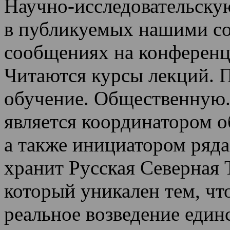
Научно-исследовательскую
в публикуемых нашими со
сообщениях на конференц
Читаются курсы лекций
.
П
обучение.
Общественную.
является координатором 
а также инициатором ряда
хранит Русская Северная 
который уникален тем, чт
реальное возведение един