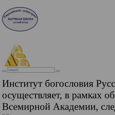
Институт богословия Рус
осуществляет, в рамках о
Всемирной Академии, сле