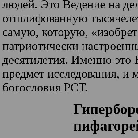
людей. Это Ведение на де
отшлифованную тысячеле
самую, которую, «изобрет
патриотически настроенн
десятилетия.
Именно это 
предмет исследования, и 
богословия РСТ.
Гипербор
пифагоре