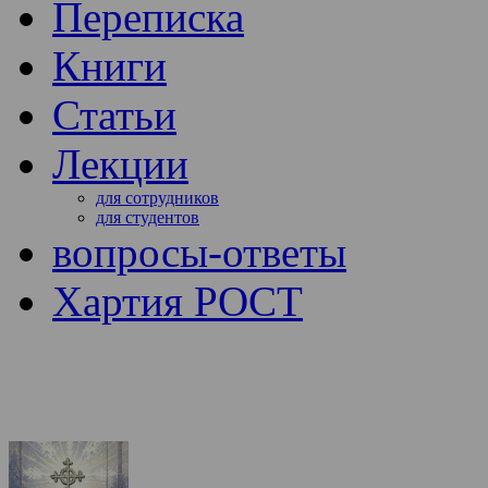
Переписка
Книги
Статьи
Лекции
для сотрудников
для студентов
вопросы-ответы
Хартия РОСТ