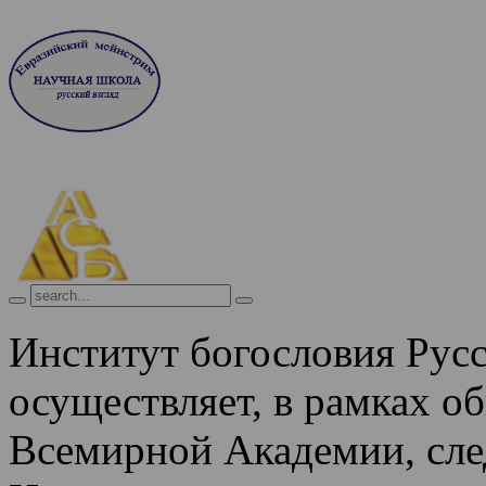
Институт богословия Рус
осуществляет, в рамках о
Всемирной Академии, сле