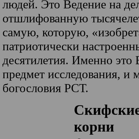
людей. Это Ведение на де
отшлифованную тысячеле
самую, которую, «изобрет
патриотически настроенн
десятилетия.
Именно это 
предмет исследования, и 
богословия РСТ.
Скифские
корни