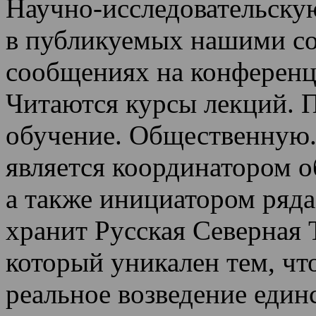
Научно-исследовательскую
в публикуемых нашими со
сообщениях на конференц
Читаются курсы лекций
.
П
обучение.
Общественную.
является координатором 
а также инициатором ряда
хранит Русская Северная 
который уникален тем, чт
реальное возведение един